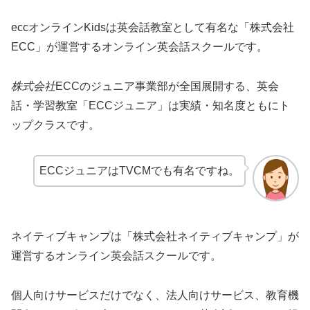
eccオンラインKidsは英会話教室として有名な「株式会社
ECC」が運営するオンライン英会話スクールです。
株式会社
ECCのジュニア事業部が全国展開する、英会
話・学習教室「ECCジュニア」は実績・知名度ともにト
ップクラスです。
ECCジュニアはTVCMでも有名ですね。
ネイティブキャンプは「株式会社ネイティブキャンプ」が
運営するオンライン英会話スクールです。
個人向けサービスだけでなく、法人向けサービス、教育機