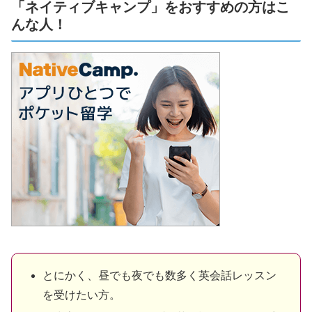
「ネイティブキャンプ」をおすすめの方はこ
んな人！
とにかく、昼でも夜でも数多く英会話レッスン
を受けたい方。