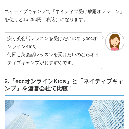
ネイティブキャンプで「ネイティブ受け放題オプション」
を使うと16,280円（税込）になります。
安く英会話レッスンを受けたいのならeccオ
ンラインKids。
何回も英会話レッスンを受けたいのならネイ
ティブキャンプがおすすめです。
2.「eccオンラインKids」と「ネイティブキャ
ンプ」を運営会社で比較！