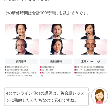
その研修時間は合計100時間にも及ぶそうです。
eccオンラインKidsの講師は、英会話レッス
ンに熟練した方たちなので安心ですね。