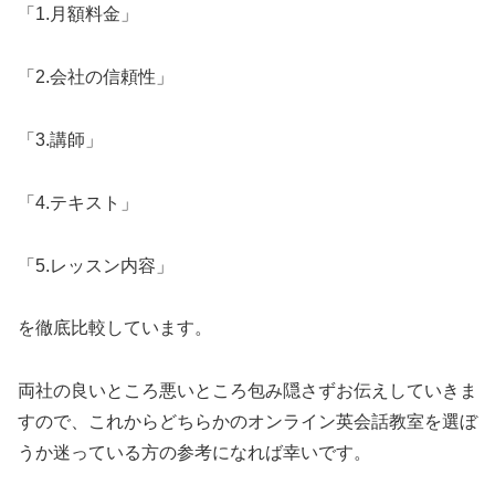
「1.月額料金」
「2.会社の信頼性」
「3.講師」
「4.テキスト」
「5.レッスン内容」
を徹底比較しています。
両社の良いところ悪いところ包み隠さずお伝えしていきま
すので、これからどちらかのオンライン英会話教室を選ぼ
うか迷っている方の参考になれば幸いです。