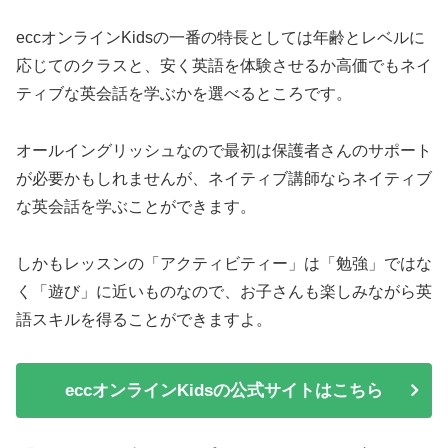
eccオンラインKidsの一番の特長としては年齢とレベルに
応じてのクラスと、安く英語を体験させるか高価でもネイ
ティブな英会話を学ぶかを選べるところです。
オールイングリッシュなので最初は保護者さんのサポート
が必要かもしれませんが、ネイティブ講師ならネイティブ
な英会話を学ぶことができます。
しかもレッスンの「アクティビティー」は「勉強」ではな
く「遊び」に近いものなので、お子さんも楽しみながら英
語スキルを得ることができますよ。
eccオンラインKidsの公式サイトはこちら