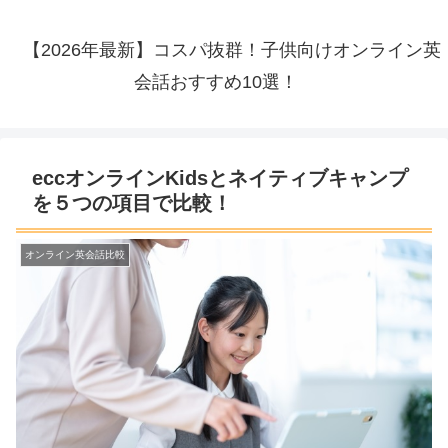
【2026年最新】コスパ抜群！子供向けオンライン英
会話おすすめ10選！
eccオンラインKidsとネイティブキャンプ
を５つの項目で比較！
オンライン英会話比較