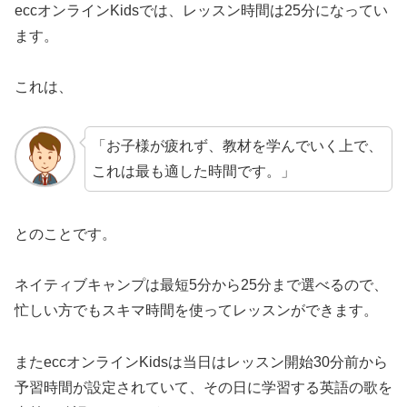
eccオンラインKidsでは、レッスン時間は25分になってい
ます。
これは、
「お子様が疲れず、教材を学んでいく上で、
これは最も適した時間です。」
とのことです。
ネイティブキャンプは最短5分から25分まで選べるので、
忙しい方でもスキマ時間を使ってレッスンができます。
またeccオンラインKidsは当日はレッスン開始30分前から
予習時間が設定されていて、その日に学習する英語の歌を