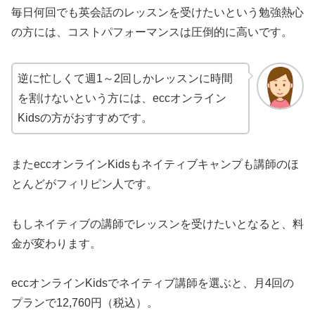
毎日何回でも英会話のレッスンを受けたいという勉強熱心
の方には、コストパフォーマンスは圧倒的に高いです。
逆に忙しくて週1～2回しかレッスンに時間
を割けないという方には、eccオンライン
Kidsの方がおすすめです。
またeccオンラインKidsもネイティブキャンプも講師のほ
とんどがフィリピン人です。
もしネイティブの講師でレッスンを受けたいとなると、料
金が変わります。
eccオンラインKidsでネイティブ講師を選ぶと、月4回の
プランで12,760円（税込）。