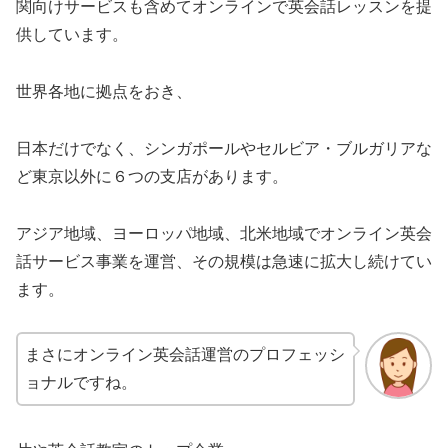
関向けサービスも含めてオンラインで英会話レッスンを提
供しています。
世界各地に拠点をおき、
日本だけでなく、シンガポールやセルビア・ブルガリアな
ど東京以外に６つの支店があります。
アジア地域、ヨーロッパ地域、北米地域でオンライン英会
話サービス事業を運営、その規模は急速に拡大し続けてい
ます。
まさにオンライン英会話運営のプロフェッシ
ョナルですね。