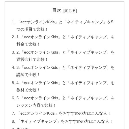
目次
「eccオンラインKids」と「ネイティブキャンプ」を5
つの項目で比較！
1.「eccオンラインKids」と「ネイティブキャンプ」を
料金で比較！
2.「eccオンラインKids」と「ネイティブキャンプ」を
運営会社で比較！
3.「eccオンラインKids」と「ネイティブキャンプ」を
講師で比較！
4.「eccオンラインKids」と「ネイティブキャンプ」を
教材で比較！
5.「eccオンラインKids」と「ネイティブキャンプ」を
レッスン内容で比較！
「eccオンラインKids」をおすすめの方はこんな人！
「ネイティブキャンプ」をおすすめの方はこんな人！