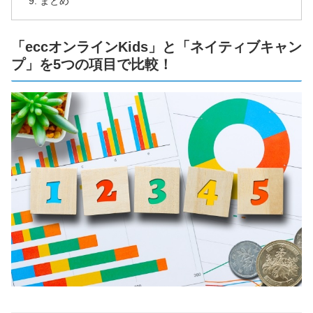
まとめ
「eccオンラインKids」と「ネイティブキャン
プ」を5つの項目で比較！