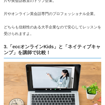
片や英会話教室のトップ企業。
片やオンライン英会話専門のプロフェッショナル企業。
どちらも信頼性のある大手企業なので安心してレッスンを
受けられますよ。
3.「eccオンラインKids」と「ネイティブキャ
ンプ」を講師で比較！