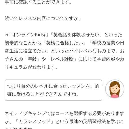
事前に確認することができます。
続いてレッスン内容についてですが、
eccオンラインKidsは「英会話を体験させたい」といった
初歩的なことから「英検に合格したい」「学校の授業や日
常生活に役立てたい」といったハイレベルなものまで、お
子さんの「年齢」や「レベル診断」に応じて学習内容やカ
リキュラムが変わります。
つまり自分のレベルに合ったレッスンを、的
確に受けることができるんですね。
ネイティブキャンプではコースを選択する必要があります
が、「カランメソッド」という最速の英語習得法を学ぶこ