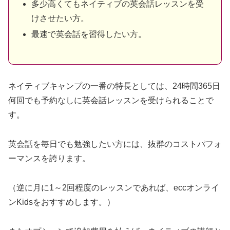
多少高くてもネイティブの英会話レッスンを受
けさせたい方。
最速で英会話を習得したい方。
ネイティブキャンプの一番の特長としては、24時間365日
何回でも予約なしに英会話レッスンを受けられることで
す。
英会話を毎日でも勉強したい方には、抜群のコストパフォ
ーマンスを誇ります。
（逆に月に1～2回程度のレッスンであれば、eccオンライ
ンKidsをおすすめします。）