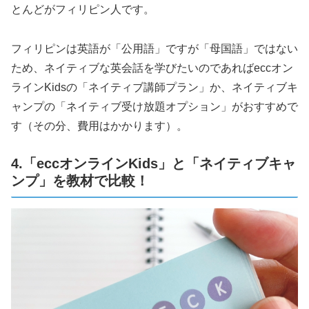
とんどがフィリピン人です。
フィリピンは英語が「公用語」ですが「母国語」ではない
ため、ネイティブな英会話を学びたいのであればeccオン
ラインKidsの「ネイティブ講師プラン」か、ネイティブキ
ャンプの「ネイティブ受け放題オプション」がおすすめで
す（その分、費用はかかります）。
4.「eccオンラインKids」と「ネイティブキャ
ンプ」を教材で比較！