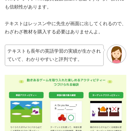
も信頼性があります。
テキストはレッスン中に先生が画面に出してくれるので、
わざわざ教材を購入する必要はありませんよ。
テキストも長年の英語学習の実績が生かされ
ていて、わかりやすいと評判です。