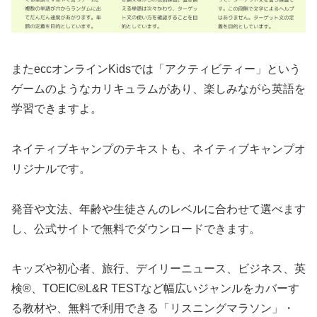
またeccオンラインKidsでは「アクティビティー」という
ゲームのようなカリキュラムがあり、楽しみながら英語を
学習できますよ。
ネイティブキャンプのテキストも、ネイティブキャンプオ
リジナルです。
発音や文法、年齢や生徒さんのレベルに合わせて選べます
し、公式サイトで無料でダウンロードできます。
キッズや初心者、旅行、デイリーニュース、ビジネス、英
検®、TOEIC®L&R TESTなど幅広いジャンルをカバーす
る教材や、無料で利用できる「リスニングマラソン」・