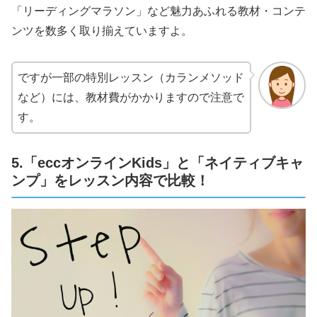
「リーディングマラソン」など魅力あふれる教材・コンテ
ンツを数多く取り揃えていますよ。
ですが一部の特別レッスン（カランメソッド
など）には、教材費がかかりますので注意で
す。
5.「eccオンラインKids」と「ネイティブキャ
ンプ」をレッスン内容で比較！