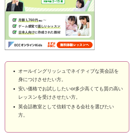
オールイングリッシュでネイティブな英会話を
身につけさせたい方。
安い価格でお試ししたいor多少高くても質の高い
レッスンを受けさせたい方。
英会話教室として信頼できる会社を選びたい
方。