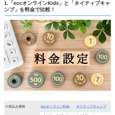
1.「eccオンラインKids」と「ネイティブキャ
ンプ」を料金で比較！
※税込み価格
eccオンラインKids
ネイティブキャンプ