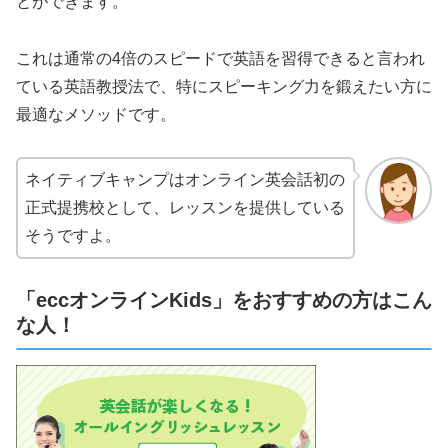
とができます。
これは通常の4倍のスピードで英語を習得できると言われ
ている英語教授法で、特にスピーキング力を鍛えたい方に
最適なメソッドです。
ネイティブキャンプはオンライン英会話初の
正式提携校として、レッスンを提供している
そうですよ。
「eccオンラインKids」をおすすめの方はこん
な人！