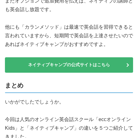
またオプションで追加費用を払えば、ネイティブの講師と
も英会話し放題です。
他にも「カランメソッド」は最速で英会話を習得できると
言われていますから、短期間で英会話を上達させたいので
あればネイティブキャンプがおすすめですよ。
ネイティブキャンプの公式サイトはこちら
まとめ
いかがでしたでしょうか。
今回は人気のオンライン英会話スクール「eccオンライン
Kids」と「ネイティブキャンプ」の違いを５つご紹介して
きました。