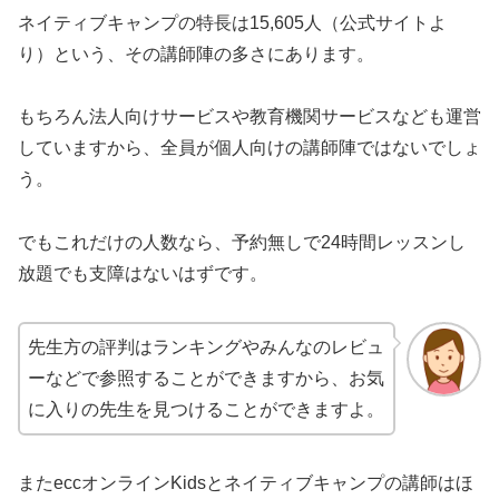
ネイティブキャンプの特長は15,605人（公式サイトよ
り）という、その講師陣の多さにあります。
もちろん法人向けサービスや教育機関サービスなども運営
していますから、全員が個人向けの講師陣ではないでしょ
う。
でもこれだけの人数なら、予約無しで24時間レッスンし
放題でも支障はないはずです。
先生方の評判はランキングやみんなのレビュ
ーなどで参照することができますから、お気
に入りの先生を見つけることができますよ。
またeccオンラインKidsとネイティブキャンプの講師はほ